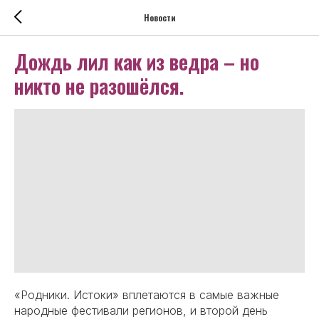
Новости
Дождь лил как из ведра – но
никто не разошёлся.
«Родники. Истоки» вплетаются в самые важные
народные фестивали регионов, и второй день