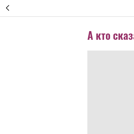
А кто сказ