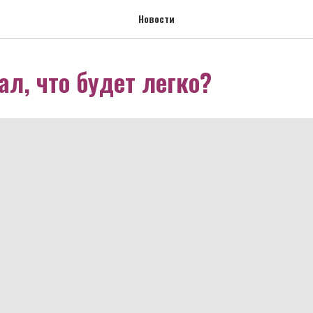
Новости
ал, что будет легко?